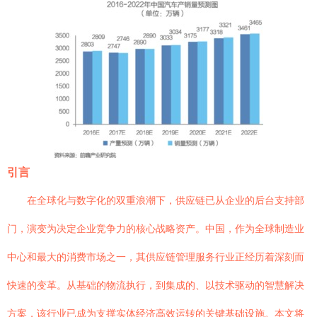
引言
在全球化与数字化的双重浪潮下，供应链已从企业的后台支持部
门，演变为决定企业竞争力的核心战略资产。中国，作为全球制造业
中心和最大的消费市场之一，其供应链管理服务行业正经历着深刻而
快速的变革。从基础的物流执行，到集成的、以技术驱动的智慧解决
方案，该行业已成为支撑实体经济高效运转的关键基础设施。本文将