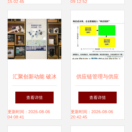
15:02:45
09:12:52
战略布局
汇聚创新动能 破冰
供应链管理与供应
蓝海市场——哈尔
链金融 激活供应链
查看详情
查看详情
滨市道里区产业发
管理服务新动能
更新时间：2026-08-06
更新时间：2026-08-06
04:08:41
20:42:45
展一线观察