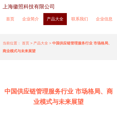
上海徽照科技有限公司
首页
企业简介
产品大全
联系我们
企业信息
当前位置：
首页
>
产品大全
>
中国供应链管理服务行业 市场格局、
商业模式与未来展望
中国供应链管理服务行业 市场格局、商
业模式与未来展望