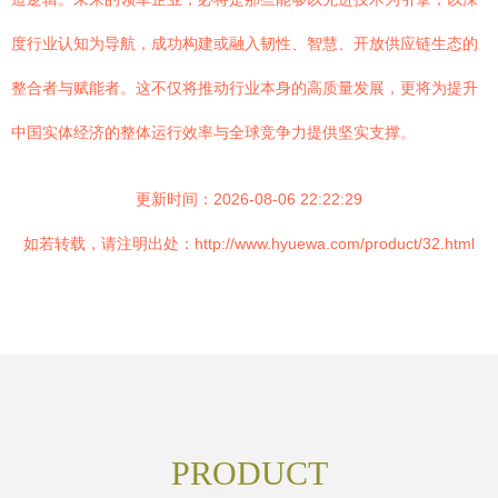
度行业认知为导航，成功构建或融入韧性、智慧、开放供应链生态的
整合者与赋能者。这不仅将推动行业本身的高质量发展，更将为提升
中国实体经济的整体运行效率与全球竞争力提供坚实支撑。
更新时间：2026-08-06 22:22:29
如若转载，请注明出处：http://www.hyuewa.com/product/32.html
PRODUCT