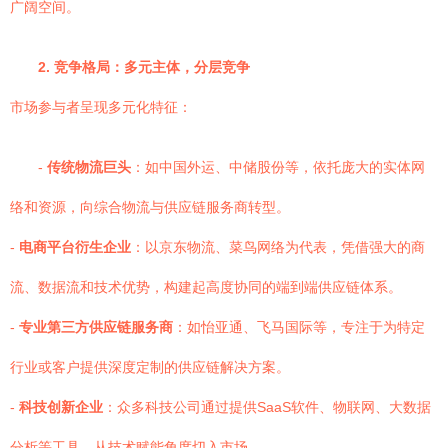
广阔空间。
2. 竞争格局：多元主体，分层竞争
市场参与者呈现多元化特征：
-
传统物流巨头
：如中国外运、中储股份等，依托庞大的实体网
络和资源，向综合物流与供应链服务商转型。
-
电商平台衍生企业
：以京东物流、菜鸟网络为代表，凭借强大的商
流、数据流和技术优势，构建起高度协同的端到端供应链体系。
-
专业第三方供应链服务商
：如怡亚通、飞马国际等，专注于为特定
行业或客户提供深度定制的供应链解决方案。
-
科技创新企业
：众多科技公司通过提供SaaS软件、物联网、大数据
分析等工具，从技术赋能角度切入市场。