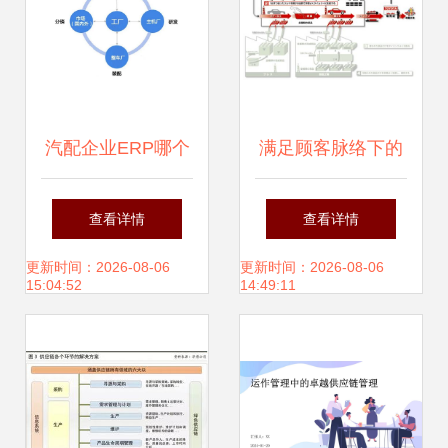
汽配企业ERP哪个
满足顾客脉络下的
好？为何SAP在供
供应链管理服务
查看详情
查看详情
应链管理中脱颖而
更新时间：2026-08-06
更新时间：2026-08-06
15:04:52
14:49:11
出？