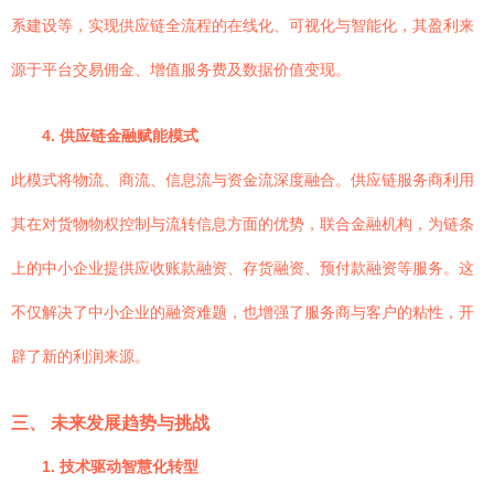
系建设等，实现供应链全流程的在线化、可视化与智能化，其盈利来
源于平台交易佣金、增值服务费及数据价值变现。
4. 供应链金融赋能模式
此模式将物流、商流、信息流与资金流深度融合。供应链服务商利用
其在对货物物权控制与流转信息方面的优势，联合金融机构，为链条
上的中小企业提供应收账款融资、存货融资、预付款融资等服务。这
不仅解决了中小企业的融资难题，也增强了服务商与客户的粘性，开
辟了新的利润来源。
三、 未来发展趋势与挑战
1. 技术驱动智慧化转型