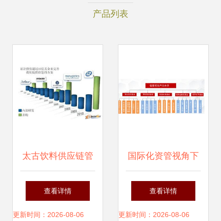
产品列表
太古饮料供应链管
国际化资管视角下
理 专注和专业
的供应链管理 科盛
查看详情
查看详情
集团与佳莹控股的
更新时间：2026-08-06
更新时间：2026-08-06