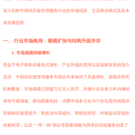
深入剖析中国供应链管理服务行业的市场现状、主流商业模式及其未
来发展趋势。
一、 行业市场格局：规模扩张与结构升级并存
1. 市场规模持续增长
受益于电子商务的爆发式增长、产业升级的需求以及国家政策的强力
支持，中国供应链管理服务市场近年来保持了高速增长。据相关研究
机构数据，市场规模已突破万亿元人民币，并预计在未来几年内继续
保持可观增速。驱动因素包括：消费市场多元化与个性化需求倒逼供
应链响应速度提升；制造业向高端化、智能化转型，对精益供应链的
依赖加深；以及“一带一路”倡议等国家战略为跨境供应链服务创造了