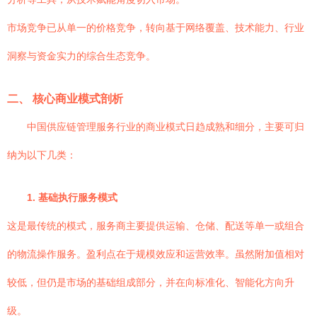
市场竞争已从单一的价格竞争，转向基于网络覆盖、技术能力、行业
洞察与资金实力的综合生态竞争。
二、 核心商业模式剖析
中国供应链管理服务行业的商业模式日趋成熟和细分，主要可归
纳为以下几类：
1. 基础执行服务模式
这是最传统的模式，服务商主要提供运输、仓储、配送等单一或组合
的物流操作服务。盈利点在于规模效应和运营效率。虽然附加值相对
较低，但仍是市场的基础组成部分，并在向标准化、智能化方向升
级。