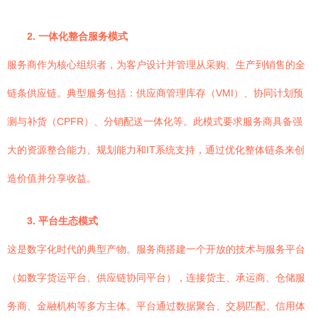
2. 一体化整合服务模式
服务商作为核心组织者，为客户设计并管理从采购、生产到销售的全
链条供应链。典型服务包括：供应商管理库存（VMI）、协同计划预
测与补货（CPFR）、分销配送一体化等。此模式要求服务商具备强
大的资源整合能力、规划能力和IT系统支持，通过优化整体链条来创
造价值并分享收益。
3. 平台生态模式
这是数字化时代的典型产物。服务商搭建一个开放的技术与服务平台
（如数字货运平台、供应链协同平台），连接货主、承运商、仓储服
务商、金融机构等多方主体。平台通过数据聚合、交易匹配、信用体