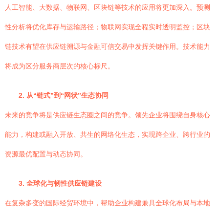
人工智能、大数据、物联网、区块链等技术的应用将更加深入。预测
性分析将优化库存与运输路径；物联网实现全程实时透明监控；区块
链技术有望在供应链溯源与金融可信交易中发挥关键作用。技术能力
将成为区分服务商层次的核心标尺。
2. 从“链式”到“网状”生态协同
未来的竞争将是供应链生态圈之间的竞争。领先企业将围绕自身核心
能力，构建或融入开放、共生的网络化生态，实现跨企业、跨行业的
资源最优配置与动态协同。
3. 全球化与韧性供应链建设
在复杂多变的国际经贸环境中，帮助企业构建兼具全球化布局与本地